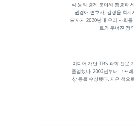
식 등의 경제 분야와 횡령과 
권경애 변호사, 김경율 회계
드’까지 2020년대 우리 사회를
트와 무너진 정의
미디어 재단 TBS 과학 전문
졸업했다. 2003년부터 〈프
상 등을 수상했다. 지은 책으