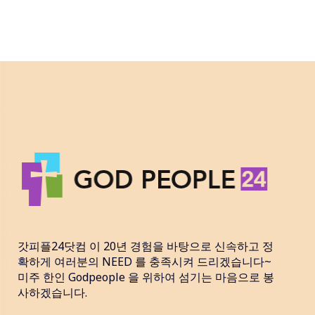
갓피플24닷컴 이 20년 경험을 바탕으로 신속하고 정
확하게 여러분의 NEED 를 충족시켜 드리겠습니다~
미주 한인 Godpeople 을 위하여 섬기는 마음으로 봉
사하겠습니다.