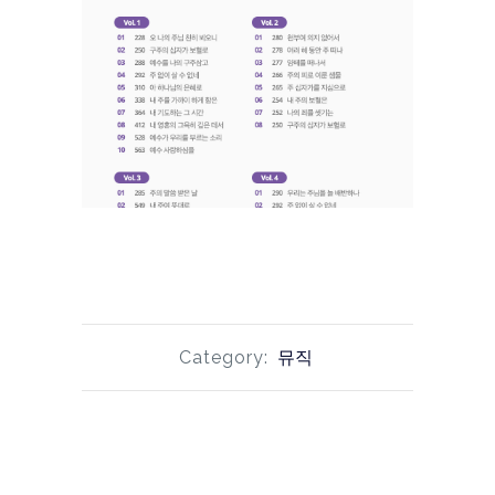
Category:
뮤직