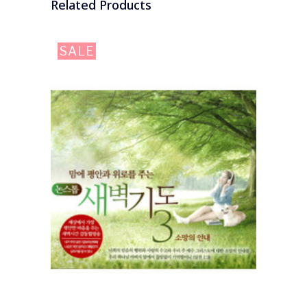
Related Products
SALE