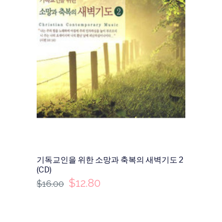
기독교인을 위한 소망과 축복의 새벽기도 2
(CD)
$
12.80
$
16.00