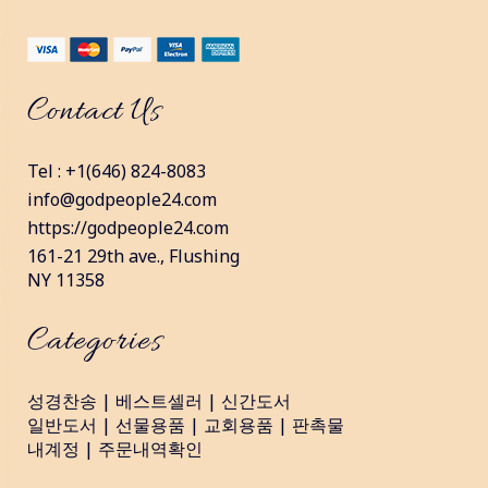
Contact Us
Tel : +1(646) 824-8083
info@godpeople24.com
https://godpeople24.com
161-21 29th ave., Flushing
NY 11358
Categories
성경찬송
|
베스트셀러
|
신간도서
일반도서
|
선물용품
|
교회용품
|
판촉물
내계정
|
주문내역확인