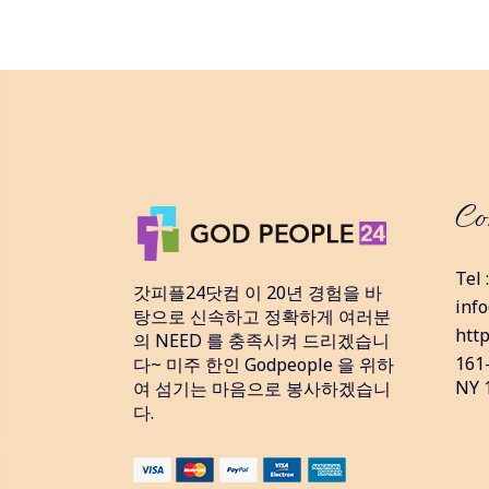
Co
Tel 
갓피플24닷컴 이 20년 경험을 바
inf
탕으로 신속하고 정확하게 여러분
htt
의 NEED 를 충족시켜 드리겠습니
161-
다~ 미주 한인 Godpeople 을 위하
NY 
여 섬기는 마음으로 봉사하겠습니
다.